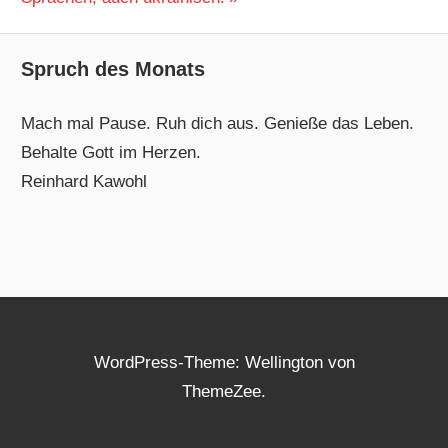
Spruch des Monats
Mach mal Pause. Ruh dich aus. Genieße das Leben.
Behalte Gott im Herzen.
Reinhard Kawohl
WordPress-Theme: Wellington von
ThemeZee.