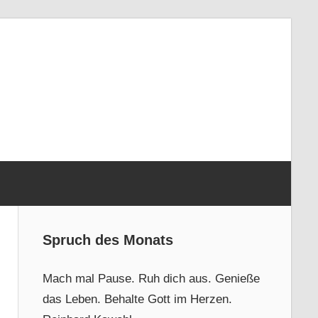
Spruch des Monats
Mach mal Pause. Ruh dich aus. Genieße
das Leben. Behalte Gott im Herzen.