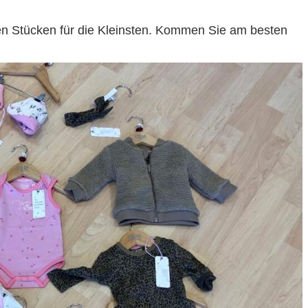
len Stücken für die Kleinsten. Kommen Sie am besten