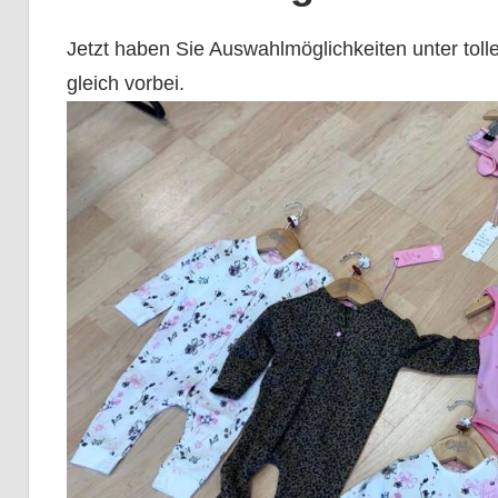
Jetzt haben Sie Auswahlmöglichkeiten unter tol
gleich vorbei.