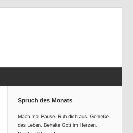
Spruch des Monats
Mach mal Pause. Ruh dich aus. Genieße
das Leben. Behalte Gott im Herzen.